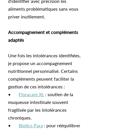
d'identifier avec précision les 
aliments problématiques sans vous 
priver inutilement.
Accompagnement et compléments 
adaptés
Une fois les intolérances identifiées, 
je propose un accompagnement 
nutritionnel personnalisé. Certains 
compléments peuvent faciliter la 
gestion de ces intolérances :
•       
Floracare XL
 : soutien de la 
muqueuse intestinale souvent 
fragilisée par les intolérances 
chroniques.
•       
Biotics Para
 : pour rééquilibrer 