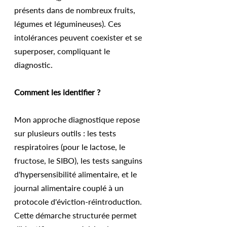
présents dans de nombreux fruits, 
légumes et légumineuses). Ces 
intolérances peuvent coexister et se 
superposer, compliquant le 
diagnostic.
Comment les identifier ?
Mon approche diagnostique repose 
sur plusieurs outils : les tests 
respiratoires (pour le lactose, le 
fructose, le SIBO), les tests sanguins 
d'hypersensibilité alimentaire, et le 
journal alimentaire couplé à un 
protocole d'éviction-réintroduction. 
Cette démarche structurée permet 