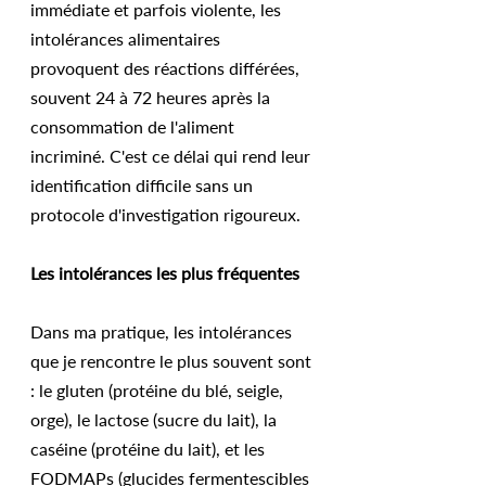
immédiate et parfois violente, les 
intolérances alimentaires 
provoquent des réactions différées, 
souvent 24 à 72 heures après la 
consommation de l'aliment 
incriminé. C'est ce délai qui rend leur 
identification difficile sans un 
protocole d'investigation rigoureux.
Les intolérances les plus fréquentes
Dans ma pratique, les intolérances 
que je rencontre le plus souvent sont 
: le gluten (protéine du blé, seigle, 
orge), le lactose (sucre du lait), la 
caséine (protéine du lait), et les 
FODMAPs (glucides fermentescibles 