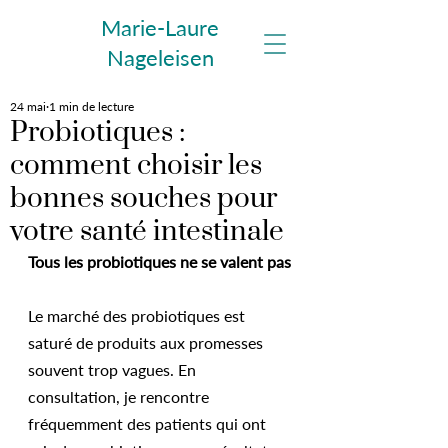
Marie-Laure
Nageleisen
24 mai
1 min de lecture
Probiotiques :
comment choisir les
bonnes souches pour
votre santé intestinale
Tous les probiotiques ne se valent pas
Le marché des probiotiques est 
saturé de produits aux promesses 
souvent trop vagues. En 
consultation, je rencontre 
fréquemment des patients qui ont 