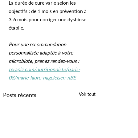
La durée de cure varie selon les 
objectifs : de 1 mois en prévention à 
3-6 mois pour corriger une dysbiose 
établie.
Pour une recommandation 
personnalisée adaptée à votre 
microbiote, prenez rendez-vous : 
terapiz.com/nutritionniste/paris-
08/marie-laure-nageleisen-nBE
Posts récents
Voir tout