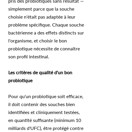
pris des probiotiques sans résultat — 
simplement parce que la souche 
choisie n'était pas adaptée à leur 
problème spécifique. Chaque souche 
bactérienne a des effets distincts sur 
l'organisme, et choisir le bon 
probiotique nécessite de connaître 
son profil intestinal.
Les critères de qualité d'un bon 
probiotique
Pour qu'un probiotique soit efficace, 
il doit contenir des souches bien 
identifiées et cliniquement testées, 
en quantité suffisante (minimum 10 
milliards d'UFC), être protégé contre 